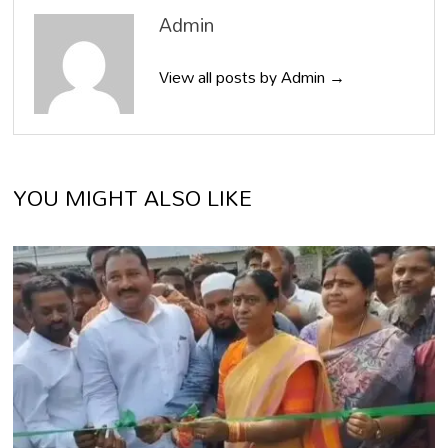
Admin
View all posts by Admin →
YOU MIGHT ALSO LIKE