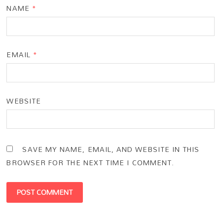
NAME
*
EMAIL
*
WEBSITE
SAVE MY NAME, EMAIL, AND WEBSITE IN THIS
BROWSER FOR THE NEXT TIME I COMMENT.