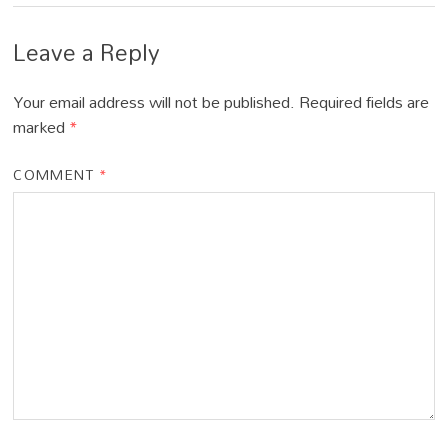
Leave a Reply
Your email address will not be published.
Required fields are
marked
*
COMMENT
*