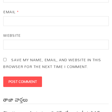
EMAIL
*
WEBSITE
SAVE MY NAME, EMAIL, AND WEBSITE IN THIS
BROWSER FOR THE NEXT TIME I COMMENT.
తాజా వార్తలు