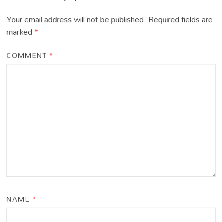
Your email address will not be published.
Required fields are
marked
*
COMMENT
*
NAME
*