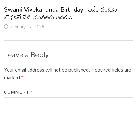
Swami Vivekananda Birthday : వివేకానందుని
బోధనలే నేటి యువతకు ఆదర్శం
January 12, 2026
Leave a Reply
Your email address will not be published.
Required fields are
marked
*
COMMENT
*