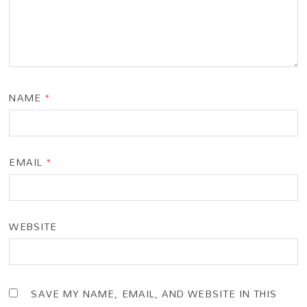
NAME
*
EMAIL
*
WEBSITE
SAVE MY NAME, EMAIL, AND WEBSITE IN THIS