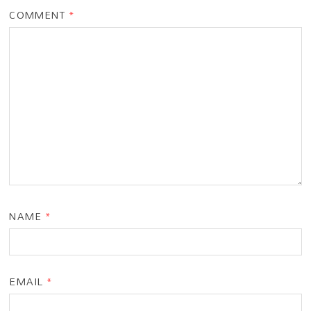
COMMENT
*
NAME
*
EMAIL
*