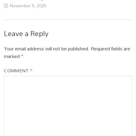
November 5, 2025
Leave a Reply
Your email address will not be published.
Required fields are
marked
*
COMMENT
*