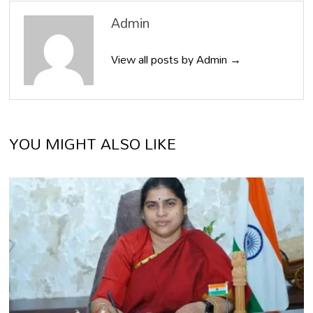
Admin
View all posts by Admin →
YOU MIGHT ALSO LIKE