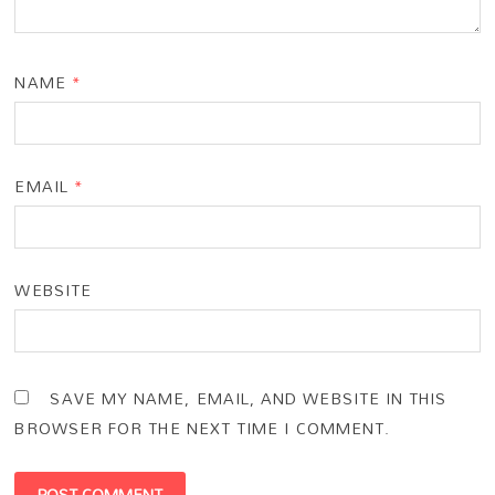
NAME
*
EMAIL
*
WEBSITE
SAVE MY NAME, EMAIL, AND WEBSITE IN THIS
BROWSER FOR THE NEXT TIME I COMMENT.