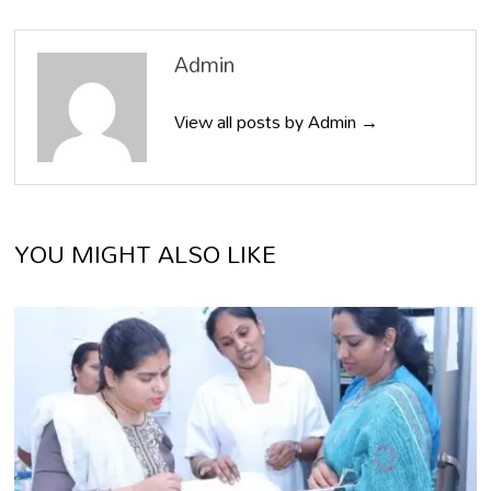
Admin
View all posts by Admin →
YOU MIGHT ALSO LIKE