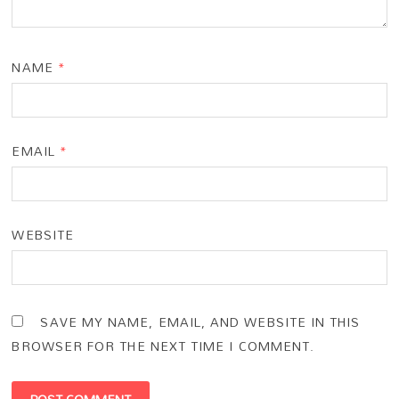
NAME
*
EMAIL
*
WEBSITE
SAVE MY NAME, EMAIL, AND WEBSITE IN THIS
BROWSER FOR THE NEXT TIME I COMMENT.