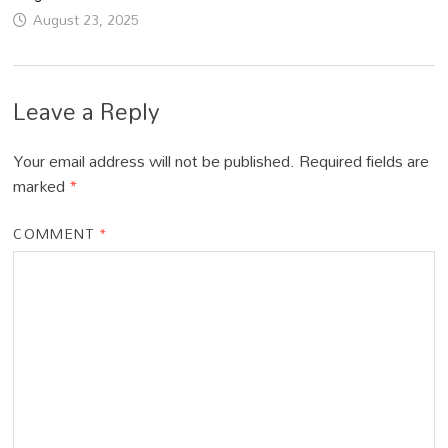
August 23, 2025
Leave a Reply
Your email address will not be published.
Required fields are
marked
*
COMMENT
*