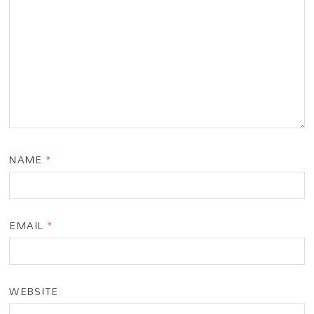
NAME
*
EMAIL
*
WEBSITE