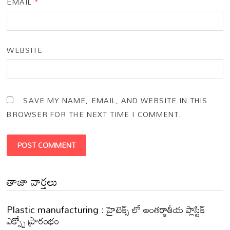
EMAIL
*
WEBSITE
SAVE MY NAME, EMAIL, AND WEBSITE IN THIS
BROWSER FOR THE NEXT TIME I COMMENT.
తాజా వార్తలు
Plastic manufacturing : హైటెక్స్ లో అంతర్జాతీయ ప్లాస్టిక్
ఎక్స్పో ప్రారంభం