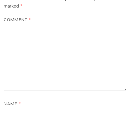
marked
*
COMMENT
*
NAME
*