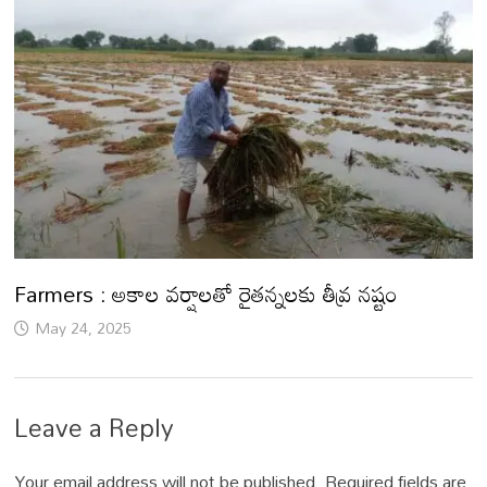
Farmers : అకాల వర్షాలతో రైతన్నలకు తీవ్ర నష్టం
May 24, 2025
Leave a Reply
Your email address will not be published.
Required fields are