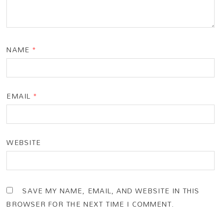
NAME
*
EMAIL
*
WEBSITE
SAVE MY NAME, EMAIL, AND WEBSITE IN THIS
BROWSER FOR THE NEXT TIME I COMMENT.