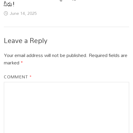
నీరు!
June 14, 2025
Leave a Reply
Your email address will not be published.
Required fields are
marked
*
COMMENT
*