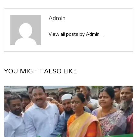
Admin
View all posts by Admin →
YOU MIGHT ALSO LIKE