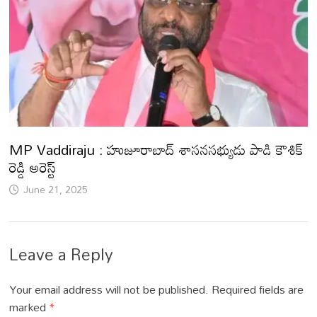
MP Vaddiraju : హుజూరాబాద్ శాసనసభ్యుడు పాడి కౌశిక్
రెడ్డి అరెస్ట్
June 21, 2025
Leave a Reply
Your email address will not be published.
Required fields are
marked
*