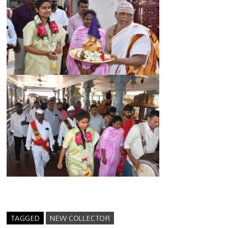
TAGGED
NEW COLLECTOR