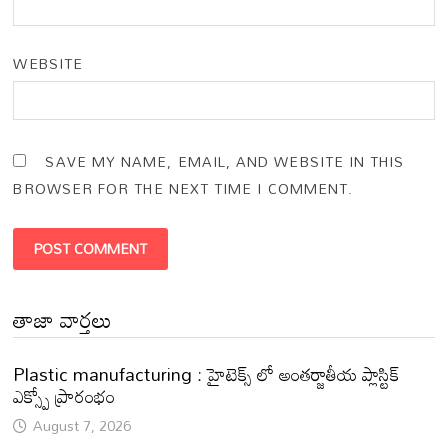
WEBSITE
SAVE MY NAME, EMAIL, AND WEBSITE IN THIS
BROWSER FOR THE NEXT TIME I COMMENT.
తాజా వార్తలు
Plastic manufacturing : హైటెక్స్ లో అంతర్జాతీయ ప్లాస్టిక్
ఎక్స్పో ప్రారంభం
August 7, 2026