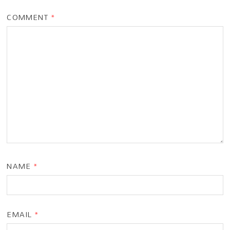
COMMENT
*
NAME
*
EMAIL
*