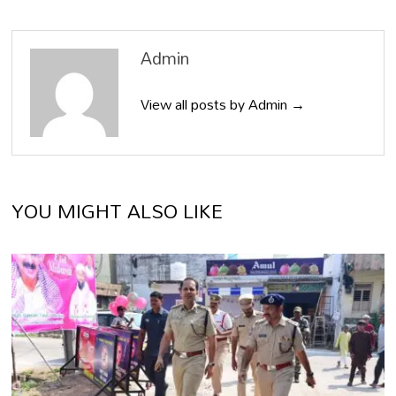
Admin
View all posts by Admin →
YOU MIGHT ALSO LIKE