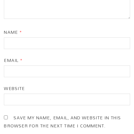
NAME
*
EMAIL
*
WEBSITE
SAVE MY NAME, EMAIL, AND WEBSITE IN THIS
BROWSER FOR THE NEXT TIME I COMMENT.