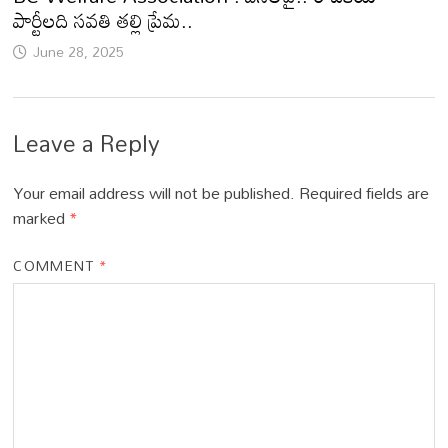
పార్టీలది సవతి తల్లి ప్రేమ..
June 28, 2025
Leave a Reply
Your email address will not be published.
Required fields are
marked
*
COMMENT
*