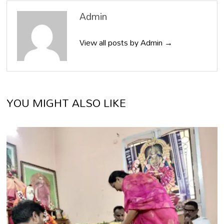
Admin
View all posts by Admin →
YOU MIGHT ALSO LIKE