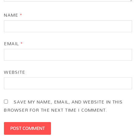
NAME
*
EMAIL
*
WEBSITE
SAVE MY NAME, EMAIL, AND WEBSITE IN THIS
BROWSER FOR THE NEXT TIME I COMMENT.