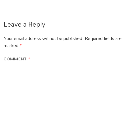
Leave a Reply
Your email address will not be published.
Required fields are
marked
*
COMMENT
*