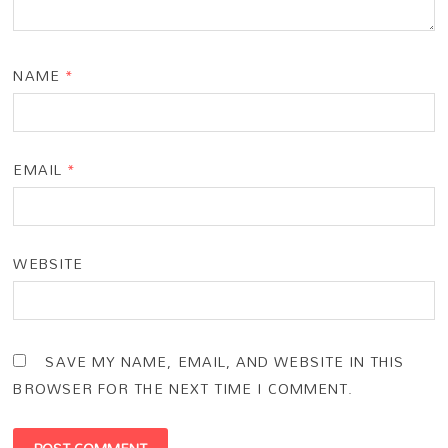
NAME
*
EMAIL
*
WEBSITE
SAVE MY NAME, EMAIL, AND WEBSITE IN THIS
BROWSER FOR THE NEXT TIME I COMMENT.