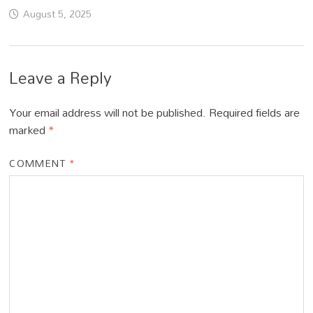
August 5, 2025
Leave a Reply
Your email address will not be published.
Required fields are
marked
*
COMMENT
*