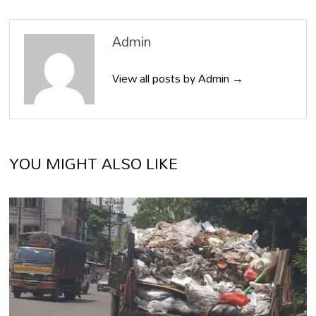
Admin
View all posts by Admin →
YOU MIGHT ALSO LIKE