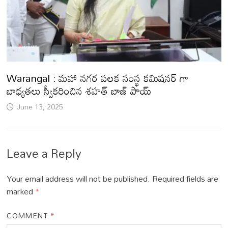
Warangal : మహా నగర పలక సంస్థ కమిషనర్ గా
బాధ్యతలు స్వీకరించిన శహత్ బాజ్ పాయ్
June 13, 2025
Leave a Reply
Your email address will not be published.
Required fields are
marked
*
COMMENT
*