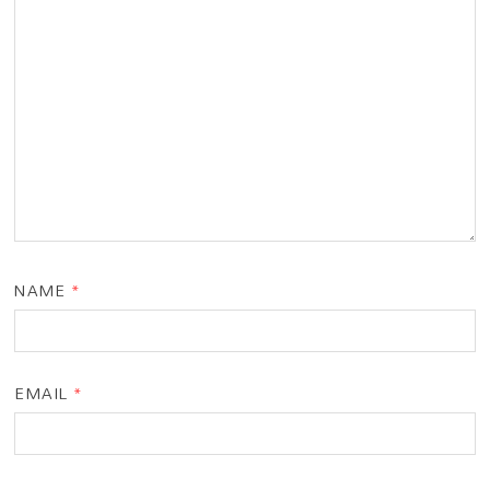
NAME
*
EMAIL
*