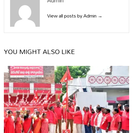
Admin
View all posts by Admin →
YOU MIGHT ALSO LIKE