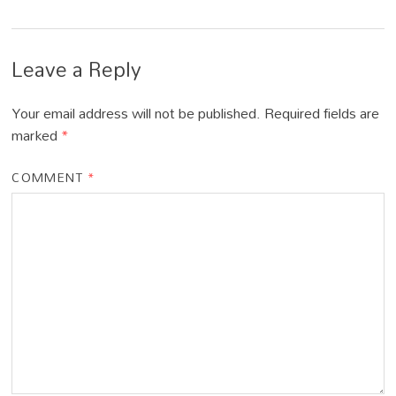
Leave a Reply
Your email address will not be published.
Required fields are
marked
*
COMMENT
*