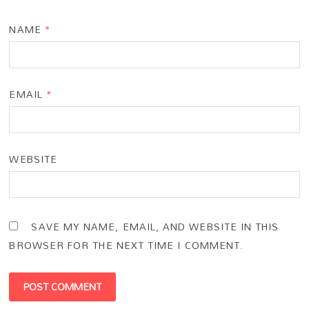
NAME
*
EMAIL
*
WEBSITE
SAVE MY NAME, EMAIL, AND WEBSITE IN THIS
BROWSER FOR THE NEXT TIME I COMMENT.