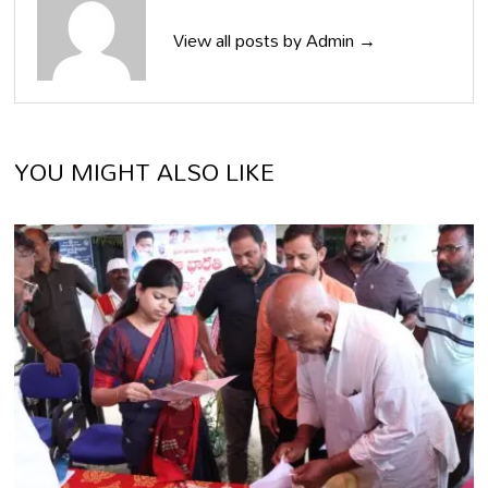
View all posts by Admin →
YOU MIGHT ALSO LIKE