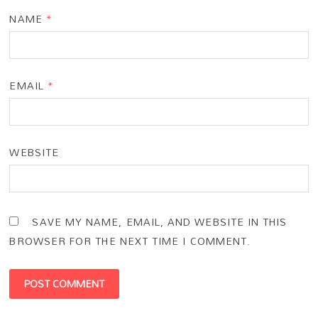
NAME
*
EMAIL
*
WEBSITE
SAVE MY NAME, EMAIL, AND WEBSITE IN THIS
BROWSER FOR THE NEXT TIME I COMMENT.