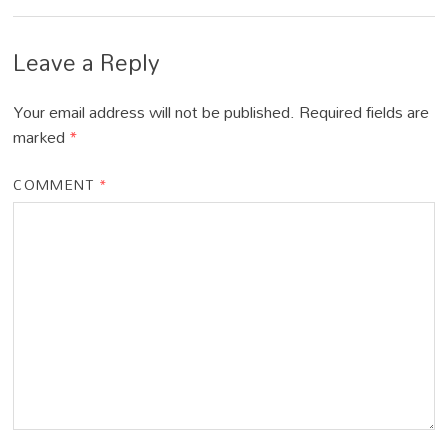
Leave a Reply
Your email address will not be published.
Required fields are
marked
*
COMMENT
*