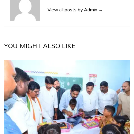
View all posts by Admin →
YOU MIGHT ALSO LIKE