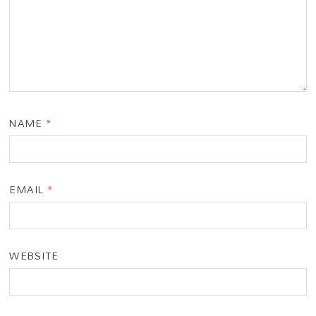
NAME
*
EMAIL
*
WEBSITE