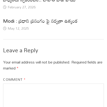
February 27, 2026
Modi : ప్రధాని ప్రసంగం పై సర్వత్రా ఉత్కంఠ
May 12, 2025
Leave a Reply
Your email address will not be published.
Required fields are
marked
*
COMMENT
*