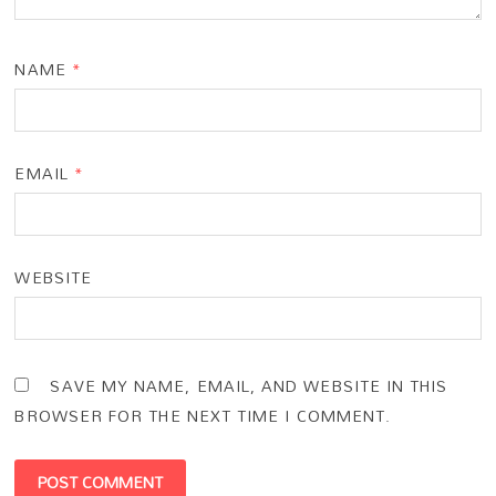
NAME
*
EMAIL
*
WEBSITE
SAVE MY NAME, EMAIL, AND WEBSITE IN THIS
BROWSER FOR THE NEXT TIME I COMMENT.