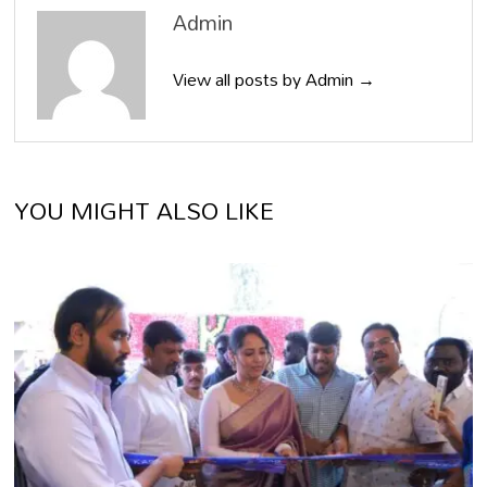
Admin
View all posts by Admin →
YOU MIGHT ALSO LIKE