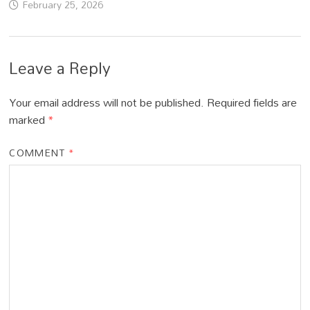
February 25, 2026
Leave a Reply
Your email address will not be published.
Required fields are
marked
*
COMMENT
*