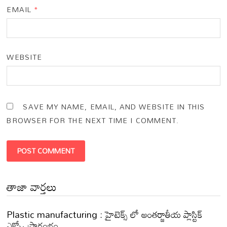
EMAIL
*
WEBSITE
SAVE MY NAME, EMAIL, AND WEBSITE IN THIS
BROWSER FOR THE NEXT TIME I COMMENT.
తాజా వార్తలు
Plastic manufacturing : హైటెక్స్ లో అంతర్జాతీయ ప్లాస్టిక్
ఎక్స్పో ప్రారంభం