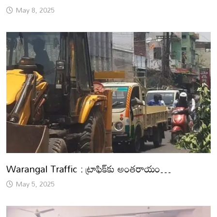
May 8, 2025
Warangal Traffic : ట్రాఫిక్‌కు అంతరాయం…
May 5, 2025