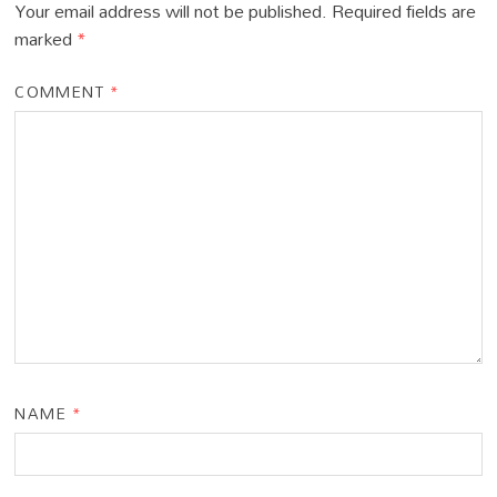
Your email address will not be published.
Required fields are
marked
*
COMMENT
*
NAME
*