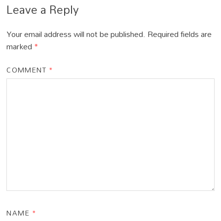
Leave a Reply
Your email address will not be published.
Required fields are
marked
*
COMMENT
*
NAME
*