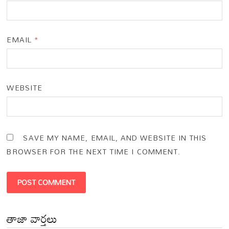
EMAIL
*
WEBSITE
SAVE MY NAME, EMAIL, AND WEBSITE IN THIS
BROWSER FOR THE NEXT TIME I COMMENT.
తాజా వార్తలు