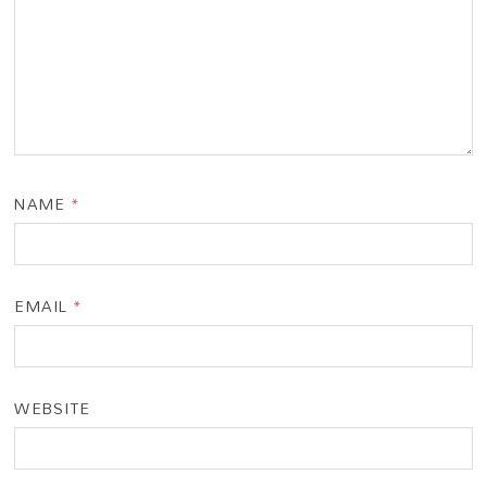
NAME
*
EMAIL
*
WEBSITE