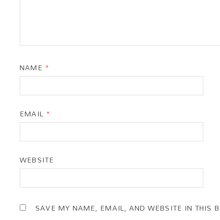
NAME
*
EMAIL
*
WEBSITE
SAVE MY NAME, EMAIL, AND WEBSITE IN THIS 