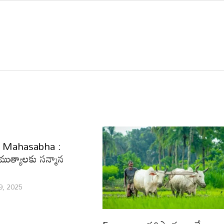
 Mahasabha :
 ముత్యాలకు సన్మాన
9, 2025