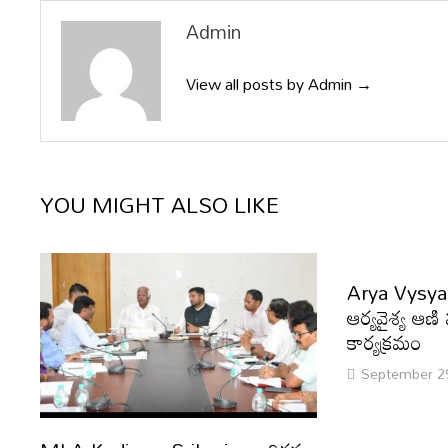
Admin
View all posts by Admin →
YOU MIGHT ALSO LIKE
Arya Vysya
ఆర్యవైశ్య ఆణి
కార్యక్రమం
September 2