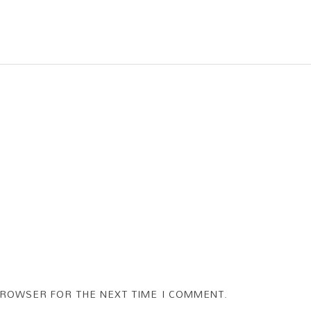
BROWSER FOR THE NEXT TIME I COMMENT.