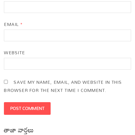
EMAIL
*
WEBSITE
SAVE MY NAME, EMAIL, AND WEBSITE IN THIS
BROWSER FOR THE NEXT TIME I COMMENT.
తాజా వార్తలు