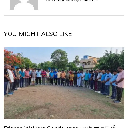
YOU MIGHT ALSO LIKE