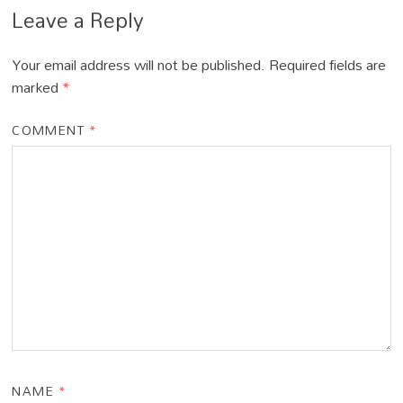
Leave a Reply
Your email address will not be published.
Required fields are
marked
*
COMMENT
*
NAME
*