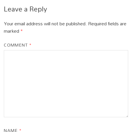
Leave a Reply
Your email address will not be published.
Required fields are
marked
*
COMMENT
*
NAME
*