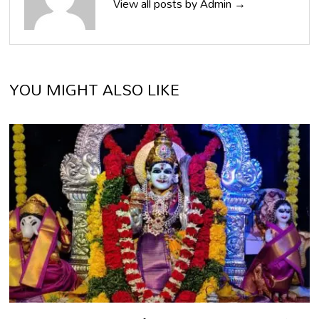
View all posts by Admin →
YOU MIGHT ALSO LIKE