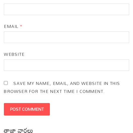
EMAIL
*
WEBSITE
SAVE MY NAME, EMAIL, AND WEBSITE IN THIS
BROWSER FOR THE NEXT TIME I COMMENT.
తాజా వార్తలు