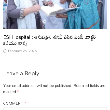
ESI Hospital : ఆసుపత్రిని తనిఖీ చేసిన ఎంపీ..డాక్టర్
కడియం కావ్య
February 25, 2026
Leave a Reply
Your email address will not be published.
Required fields are
marked
*
COMMENT
*