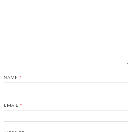
NAME
*
EMAIL
*