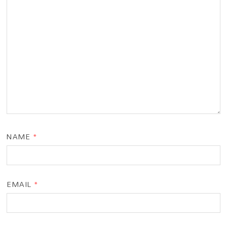
NAME
*
EMAIL
*