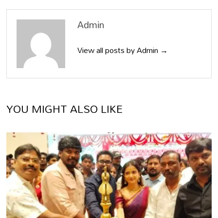
Admin
View all posts by Admin →
YOU MIGHT ALSO LIKE