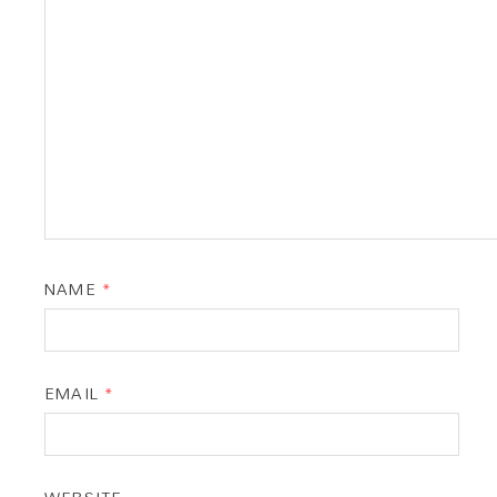
NAME
*
EMAIL
*