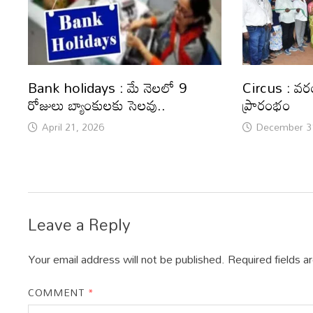
Bank holidays : మే నెలలో 9
Circus : వర
రోజులు బ్యాంకులకు సెలవు..
ప్రారంభం
April 21, 2026
December 3
Leave a Reply
Your email address will not be published.
Required fields 
COMMENT
*