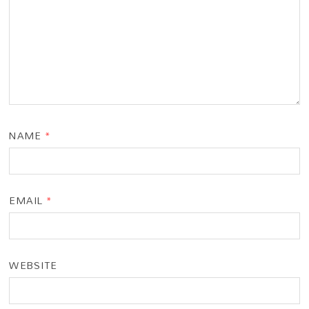
NAME
*
EMAIL
*
WEBSITE