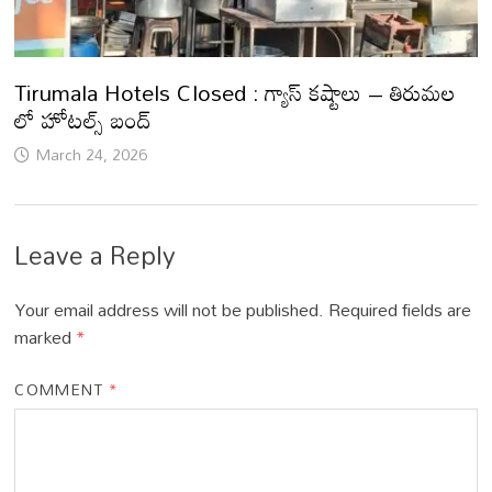
Tirumala Hotels Closed : గ్యాస్ కష్టాలు – తిరుమల
లో హోటల్స్ బంద్
March 24, 2026
Leave a Reply
Your email address will not be published.
Required fields are
marked
*
COMMENT
*