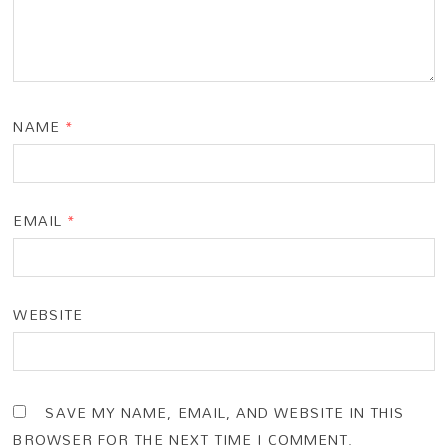
NAME
*
EMAIL
*
WEBSITE
SAVE MY NAME, EMAIL, AND WEBSITE IN THIS
BROWSER FOR THE NEXT TIME I COMMENT.