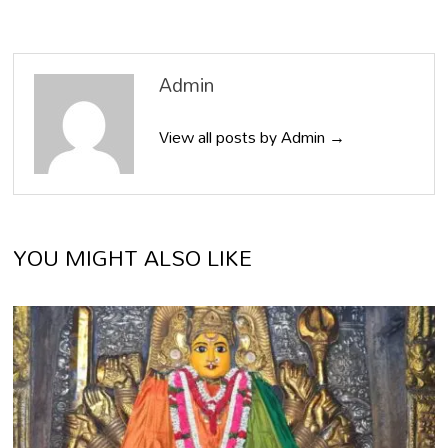
Admin
View all posts by Admin →
YOU MIGHT ALSO LIKE