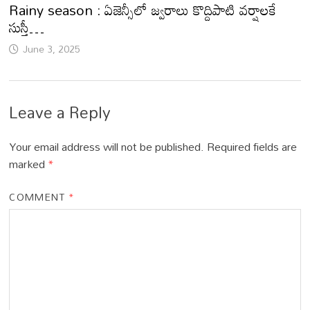
Rainy season : ఏజెన్సీలో జ్వరాలు కొద్దిపాటి వర్షాలకే
సుస్తీ…
June 3, 2025
Leave a Reply
Your email address will not be published.
Required fields are
marked
*
COMMENT
*