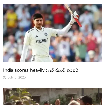
India scores heavily : గిల్ డబుల్ సెంచరీ.
July 3, 2025