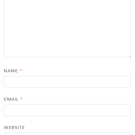
NAME
*
EMAIL
*
WEBSITE