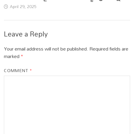
April 29, 2025
Leave a Reply
Your email address will not be published.
Required fields are
marked
*
COMMENT
*