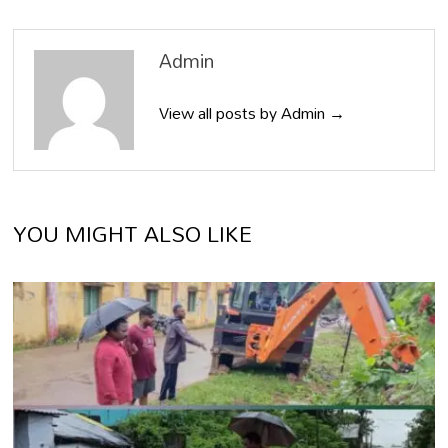
Admin
View all posts by Admin →
YOU MIGHT ALSO LIKE