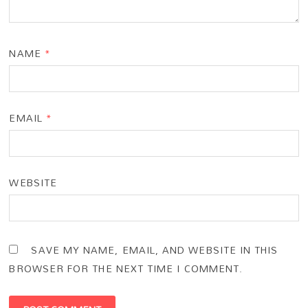
NAME
*
EMAIL
*
WEBSITE
SAVE MY NAME, EMAIL, AND WEBSITE IN THIS
BROWSER FOR THE NEXT TIME I COMMENT.