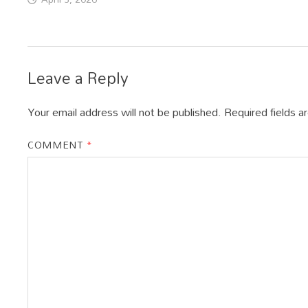
Leave a Reply
Your email address will not be published.
Required fields 
COMMENT
*