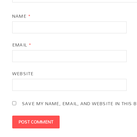
NAME
*
EMAIL
*
WEBSITE
SAVE MY NAME, EMAIL, AND WEBSITE IN THIS 