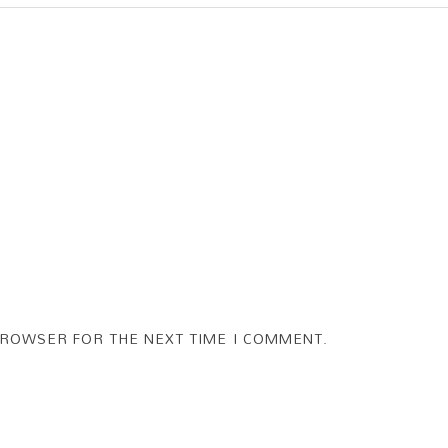
BROWSER FOR THE NEXT TIME I COMMENT.