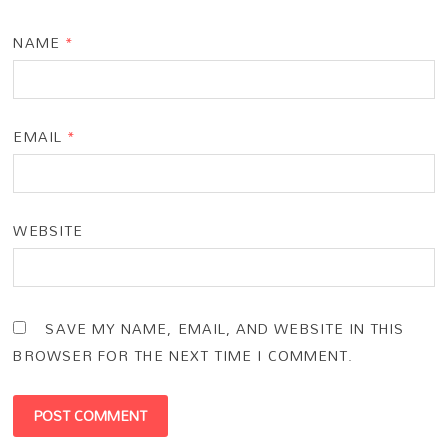
NAME
*
EMAIL
*
WEBSITE
SAVE MY NAME, EMAIL, AND WEBSITE IN THIS
BROWSER FOR THE NEXT TIME I COMMENT.