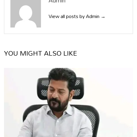
Admin
View all posts by Admin →
YOU MIGHT ALSO LIKE