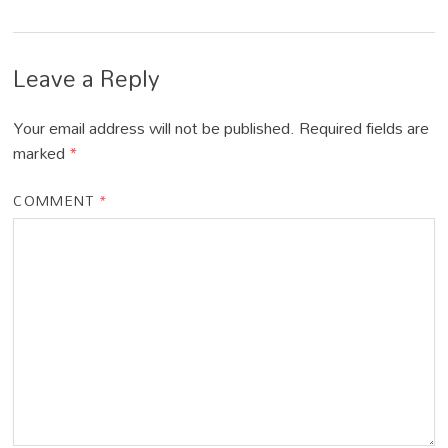
Leave a Reply
Your email address will not be published.
Required fields are
marked
*
COMMENT
*