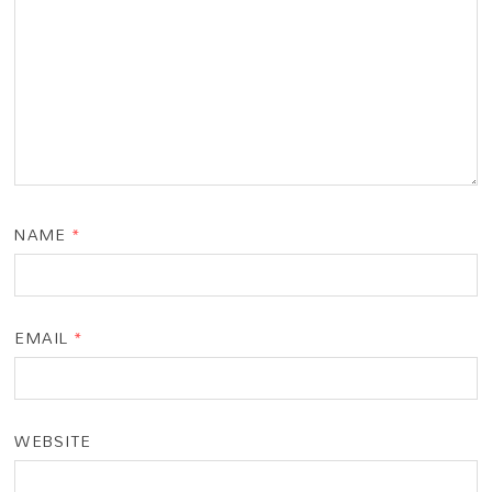
NAME
*
EMAIL
*
WEBSITE