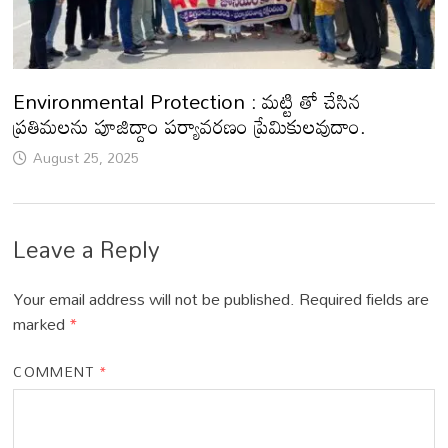
Environmental Protection : మట్టి తో చేసిన
ప్రతిమలను పూజిద్దాం పర్యావరణం ప్రేమికులవుదాం.
August 25, 2025
Leave a Reply
Your email address will not be published.
Required fields are
marked
*
COMMENT
*