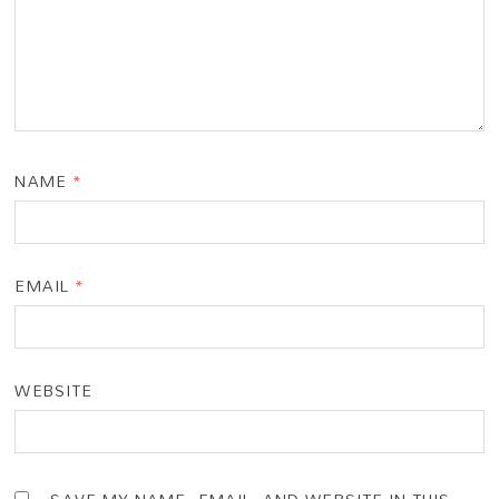
NAME
*
EMAIL
*
WEBSITE