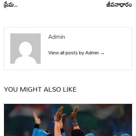
ప్రేమ..
జీవనాధారం
Admin
View all posts by Admin →
YOU MIGHT ALSO LIKE