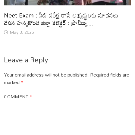
Neet Exam : నీట్ పరీక్ష రాసే అభ్యర్థులకు సూచనలు
చేసిన హన్మకొండ జిల్లా కలెక్టర్ : ప్రావీణ్య…
May 3, 2025
Leave a Reply
Your email address will not be published.
Required fields are
marked
*
COMMENT
*