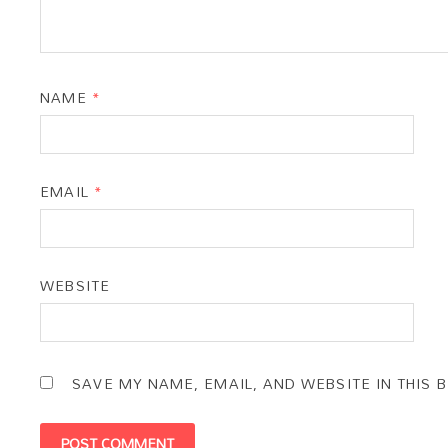
NAME
*
EMAIL
*
WEBSITE
SAVE MY NAME, EMAIL, AND WEBSITE IN THIS 