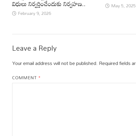
విధులు నిర్వర్తించేందుకు నిర్వహణ..
May 5, 2025
February 9, 2026
Leave a Reply
Your email address will not be published.
Required fields 
COMMENT
*