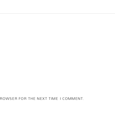
BROWSER FOR THE NEXT TIME I COMMENT.