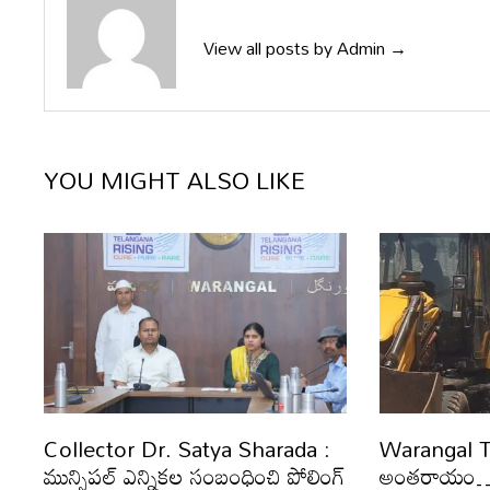
View all posts by Admin →
YOU MIGHT ALSO LIKE
Collector Dr. Satya Sharada :
Warangal Traf
మున్సిపల్ ఎన్నికల సంబంధించి పోలింగ్
అంతరాయం