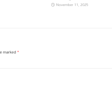
November 11, 2025
are marked
*