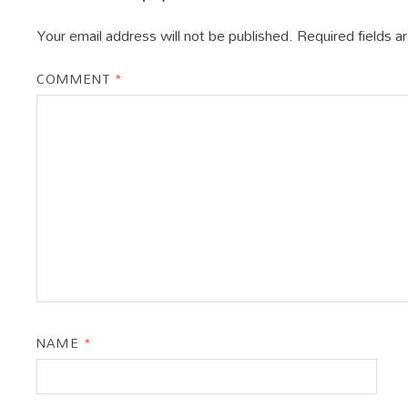
Your email address will not be published.
Required fields 
COMMENT
*
NAME
*