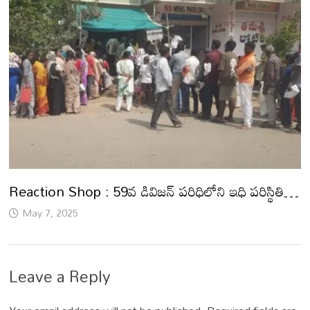
Reaction Shop : 59వ డివిజన్ పరిధిలోని ఇధి పరిస్థితి…
May 7, 2025
Leave a Reply