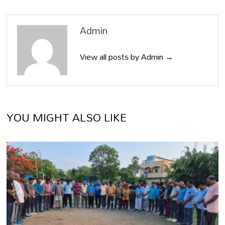
Admin
View all posts by Admin →
YOU MIGHT ALSO LIKE