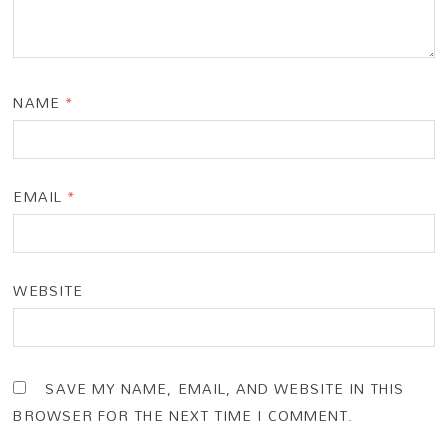
NAME
*
EMAIL
*
WEBSITE
SAVE MY NAME, EMAIL, AND WEBSITE IN THIS
BROWSER FOR THE NEXT TIME I COMMENT.