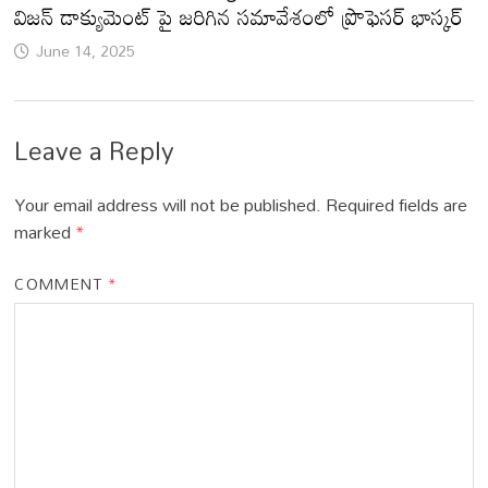
విజన్ డాక్యుమెంట్ పై జరిగిన సమావేశంలో ప్రొఫెసర్ భాస్కర్
June 14, 2025
Leave a Reply
Your email address will not be published.
Required fields are
marked
*
COMMENT
*