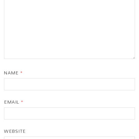
NAME
*
EMAIL
*
WEBSITE