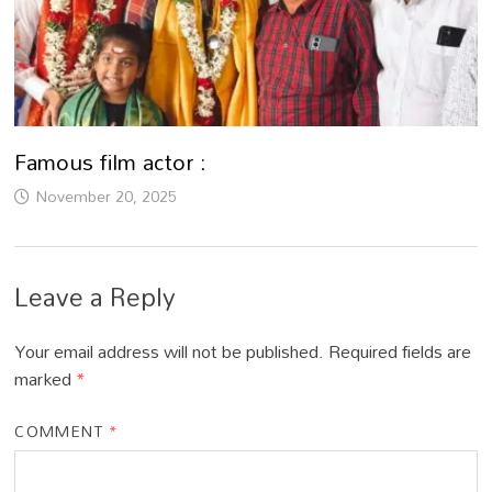
Famous film actor :
November 20, 2025
Leave a Reply
Your email address will not be published.
Required fields are
marked
*
COMMENT
*