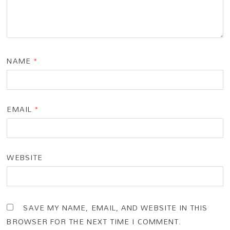
NAME
*
EMAIL
*
WEBSITE
SAVE MY NAME, EMAIL, AND WEBSITE IN THIS
BROWSER FOR THE NEXT TIME I COMMENT.