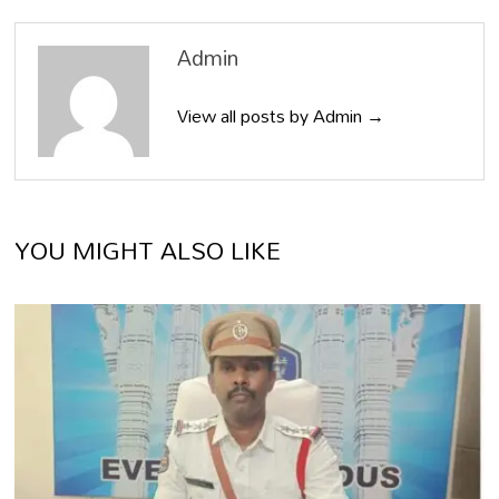
Admin
View all posts by Admin →
YOU MIGHT ALSO LIKE