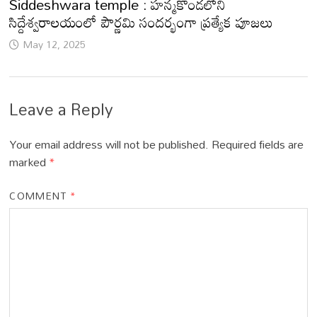
Siddeshwara temple : హన్మకొండలోని
సిద్దేశ్వరాలయంలో పౌర్ణమి సందర్భంగా ప్రత్యేక పూజలు
May 12, 2025
Leave a Reply
Your email address will not be published.
Required fields are
marked
*
COMMENT
*