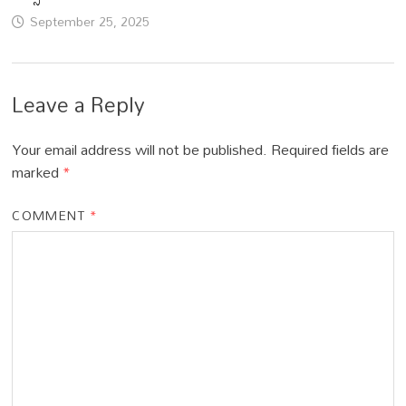
September 25, 2025
Leave a Reply
Your email address will not be published.
Required fields are
marked
*
COMMENT
*