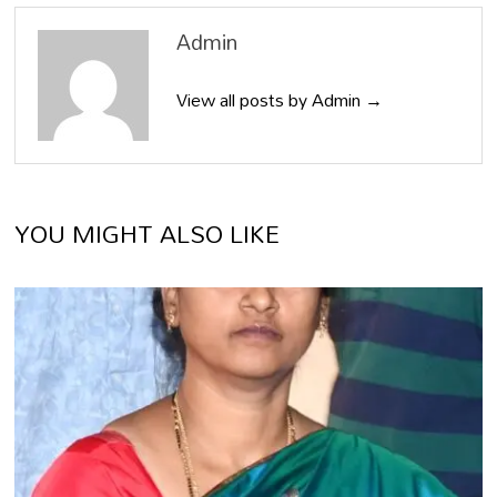
Admin
View all posts by Admin →
YOU MIGHT ALSO LIKE