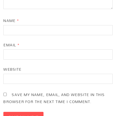
NAME
*
EMAIL
*
WEBSITE
SAVE MY NAME, EMAIL, AND WEBSITE IN THIS
BROWSER FOR THE NEXT TIME I COMMENT.