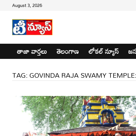
Skip
August 3, 2026
to
content
తాజా వార్తలు
తెలంగాణ
లోకల్ న్యూస్
జన
TAG:
GOVINDA RAJA SWAMY TEMPLE